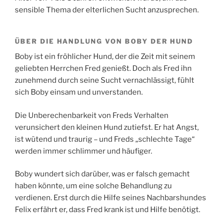
sensible Thema der elterlichen Sucht anzusprechen.
ÜBER DIE HANDLUNG VON BOBY DER HUND
Boby ist ein fröhlicher Hund, der die Zeit mit seinem
geliebten Herrchen Fred genießt. Doch als Fred ihn
zunehmend durch seine Sucht vernachlässigt, fühlt
sich Boby einsam und unverstanden.
Die Unberechenbarkeit von Freds Verhalten
verunsichert den kleinen Hund zutiefst. Er hat Angst,
ist wütend und traurig – und Freds „schlechte Tage“
werden immer schlimmer und häufiger.
Boby wundert sich darüber, was er falsch gemacht
haben könnte, um eine solche Behandlung zu
verdienen. Erst durch die Hilfe seines Nachbarshundes
Felix erfährt er, dass Fred krank ist und Hilfe benötigt.