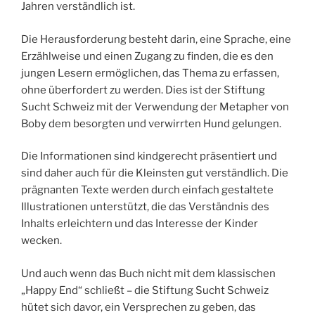
Jahren verständlich ist.
Die Herausforderung besteht darin, eine Sprache, eine
Erzählweise und einen Zugang zu finden, die es den
jungen Lesern ermöglichen, das Thema zu erfassen,
ohne überfordert zu werden. Dies ist der Stiftung
Sucht Schweiz mit der Verwendung der Metapher von
Boby dem besorgten und verwirrten Hund gelungen.
Die Informationen sind kindgerecht präsentiert und
sind daher auch für die Kleinsten gut verständlich. Die
prägnanten Texte werden durch einfach gestaltete
Illustrationen unterstützt, die das Verständnis des
Inhalts erleichtern und das Interesse der Kinder
wecken.
Und auch wenn das Buch nicht mit dem klassischen
„Happy End“ schließt – die Stiftung Sucht Schweiz
hütet sich davor, ein Versprechen zu geben, das