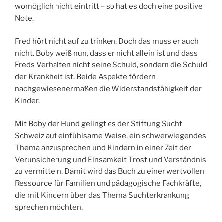
womöglich nicht eintritt – so hat es doch eine positive
Note.
Fred hört nicht auf zu trinken. Doch das muss er auch
nicht. Boby weiß nun, dass er nicht allein ist und dass
Freds Verhalten nicht seine Schuld, sondern die Schuld
der Krankheit ist. Beide Aspekte fördern
nachgewiesenermaßen die Widerstandsfähigkeit der
Kinder.
Mit Boby der Hund gelingt es der Stiftung Sucht
Schweiz auf einfühlsame Weise, ein schwerwiegendes
Thema anzusprechen und Kindern in einer Zeit der
Verunsicherung und Einsamkeit Trost und Verständnis
zu vermitteln. Damit wird das Buch zu einer wertvollen
Ressource für Familien und pädagogische Fachkräfte,
die mit Kindern über das Thema Suchterkrankung
sprechen möchten.