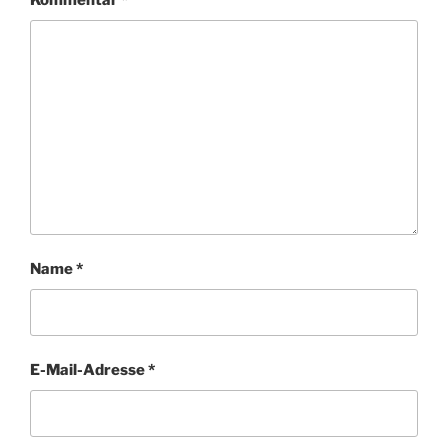
Kommentar
*
Name
*
E-Mail-Adresse
*