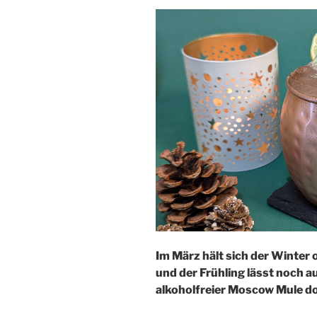
Im März hält sich der Winter o
und der Frühling lässt noch au
alkoholfreier Moscow Mule d