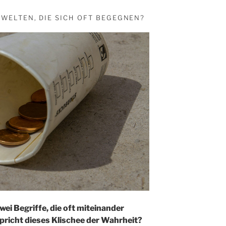
WELTEN, DIE SICH OFT BEGEGNEN?
ei Begriffe, die oft miteinander
richt dieses Klischee der Wahrheit?