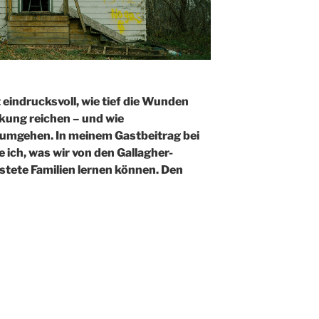
 eindrucksvoll, wie tief die Wunden
nkung reichen – und wie
 umgehen. In meinem Gastbeitrag bei
ich, was wir von den Gallagher-
tete Familien lernen können. Den