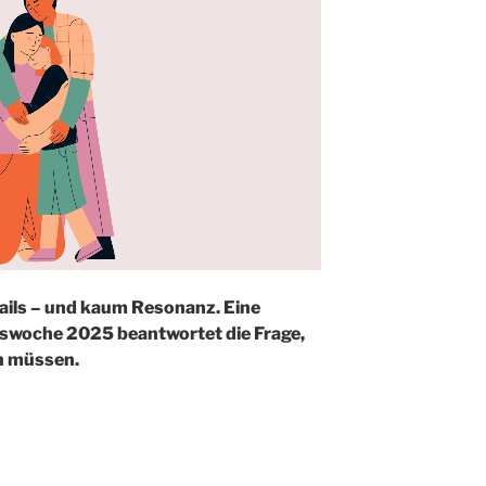
ails – und kaum Resonanz. Eine
swoche 2025 beantwortet die Frage,
n müssen.