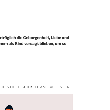
hträglich die Geborgenheit, Liebe und
inem als Kind versagt blieben, um so
IE STILLE SCHREIT AM LAUTESTEN