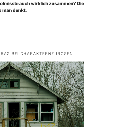
olmissbrauch wirklich zusammen? Die
ls man denkt.
TRAG BEI CHARAKTERNEUROSEN