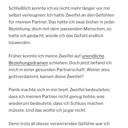
Schließlich konnte ich es nicht mehr länger vor mir
selbst verleugnen: Ich hatte Zweifel an den Gefühlen
für meinen Partner. Das hatte ich zwar bisher in jeder
Beziehung, doch mit dem passenden Menschen, so
hatte ich gedacht, würde ich das Gefühl endlich
loswerden.
Früher konnte ich meine Zweifel auf
unendliche
Beziehungsdramen
schieben. Doch jetzt befand ich
mich in einer gesunden Partnerschaft. Woher also,
gottverdammt, kamen diese Zweifel?
Panik machte sich in mir breit. Zweifel bedeuteten,
dass ich meinen Partner nicht genug liebte, was
wiederum bedeutete, dass ich Schluss machen
müsste. Und das wollte ich ja gar nicht.
Denn trotz all dieser verwirrenden Gefühle war ich