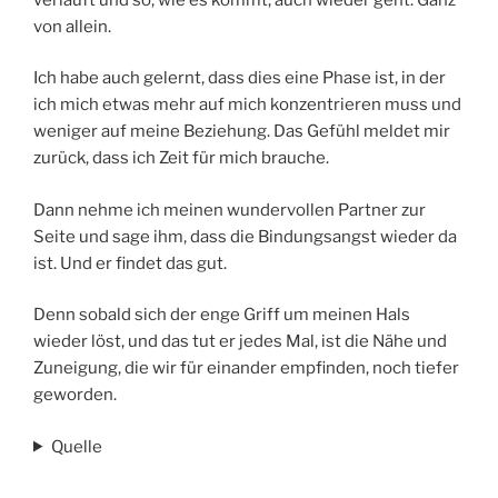
von allein.
Ich habe auch gelernt, dass dies eine Phase ist, in der
ich mich etwas mehr auf mich konzentrieren muss und
weniger auf meine Beziehung. Das Gefühl meldet mir
zurück, dass ich Zeit für mich brauche.
Dann nehme ich meinen wundervollen Partner zur
Seite und sage ihm, dass die Bindungsangst wieder da
ist. Und er findet das gut.
Denn sobald sich der enge Griff um meinen Hals
wieder löst, und das tut er jedes Mal, ist die Nähe und
Zuneigung, die wir für einander empfinden, noch tiefer
geworden.
Quelle
Zweifel an Gefühlen für Partner