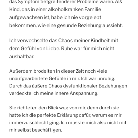
ls
das Symptom tiefgreifenderer Probleme waren. A
Kind, das in einer alkoholkranken Familie
aufgewachsen ist, habe ich nie vorgelebt
bekommen, wie eine gesunde Beziehung aussieht.
Ich verwechselte das Chaos meiner Kindheit mit
dem Gefühl von Liebe. Ruhe war für mich nicht
aushaltbar.
Außerdem brodelten in dieser Zeit noch viele
unaufgearbeitete Gefühle in mir. Ich war unruhig.
Durch das äußere Chaos dysfunktionaler Beziehungen
verdeckte ich meine innere Anspannung.
Sie richteten den Blick weg von mir, denn durch sie
hatte ich die perfekte Erklärung dafür, warum es mir
immerzu schlecht ging. Ich musste mich also nicht mit
mir selbst beschäftigen.