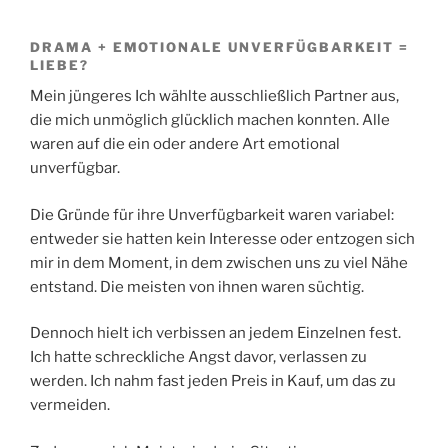
DRAMA + EMOTIONALE UNVERFÜGBARKEIT =
LIEBE?
Mein jüngeres Ich wählte ausschließlich Partner aus,
die mich unmöglich glücklich machen konnten. Alle
waren auf die ein oder andere Art emotional
unverfügbar.
Die Gründe für ihre Unverfügbarkeit waren variabel:
entweder sie hatten kein Interesse oder entzogen sich
mir in dem Moment, in dem zwischen uns zu viel Nähe
entstand. Die meisten von ihnen waren süchtig.
Dennoch hielt ich verbissen an jedem Einzelnen fest.
Ich hatte schreckliche Angst davor, verlassen zu
werden. Ich nahm fast jeden Preis in Kauf, um das zu
vermeiden.