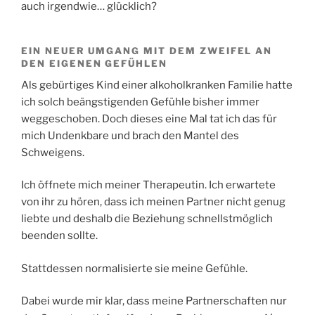
auch irgendwie… glücklich?
EIN NEUER UMGANG MIT DEM ZWEIFEL AN
DEN EIGENEN GEFÜHLEN
Als gebürtiges Kind einer alkoholkranken Familie hatte
ich solch beängstigenden Gefühle bisher immer
weggeschoben. Doch dieses eine Mal tat ich das für
mich Undenkbare und brach den Mantel des
Schweigens.
Ich öffnete mich meiner Therapeutin. Ich erwartete
von ihr zu hören, dass ich meinen Partner nicht genug
liebte und deshalb die Beziehung schnellstmöglich
beenden sollte.
Stattdessen normalisierte sie meine Gefühle.
Dabei wurde mir klar, dass meine Partnerschaften nur