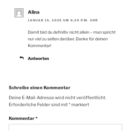
Alina
JANUAR 15, 2025 UM 6:20 P.M. UHR
Damit bist du definitiv nicht allein – man spricht
nur viel zu selten darüber. Danke für deinen
Kommentar!
Antworten
Schreibe einen Kommentar
Deine E-Mail-Adresse wird nicht veröffentlicht.
Erforderliche Felder sind mit
*
markiert
Kommentar
*