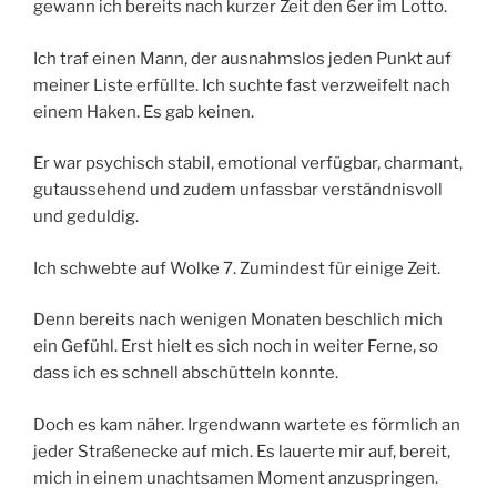
gewann ich bereits nach kurzer Zeit den 6er im Lotto.
Ich traf einen Mann, der ausnahmslos jeden Punkt auf
meiner Liste erfüllte. Ich suchte fast verzweifelt nach
einem Haken. Es gab keinen.
Er war psychisch stabil, emotional verfügbar, charmant,
gutaussehend und zudem unfassbar verständnisvoll
und geduldig.
Ich schwebte auf Wolke 7. Zumindest für einige Zeit.
Denn bereits nach wenigen Monaten beschlich mich
ein Gefühl. Erst hielt es sich noch in weiter Ferne, so
dass ich es schnell abschütteln konnte.
Doch es kam näher. Irgendwann wartete es förmlich an
jeder Straßenecke auf mich. Es lauerte mir auf, bereit,
mich in einem unachtsamen Moment anzuspringen.