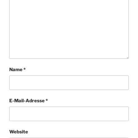
Name
*
E-Mail-Adresse
*
Website