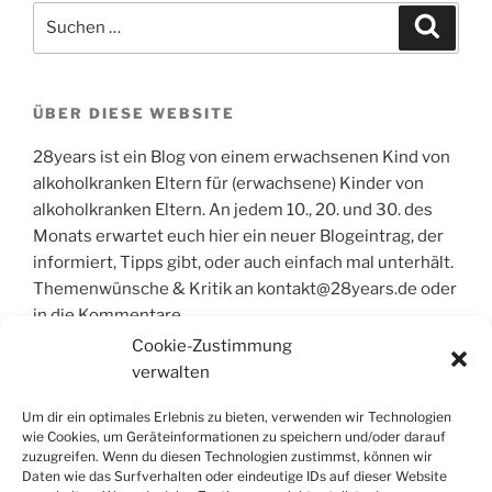
Suchen
Suche
nach:
ÜBER DIESE WEBSITE
28years ist ein Blog von einem erwachsenen Kind von
alkoholkranken Eltern für (erwachsene) Kinder von
alkoholkranken Eltern. An jedem 10., 20. und 30. des
Monats erwartet euch hier ein neuer Blogeintrag, der
informiert, Tipps gibt, oder auch einfach mal unterhält.
Themenwünsche & Kritik an kontakt@28years.de oder
in die Kommentare.
Cookie-Zustimmung
verwalten
Um dir ein optimales Erlebnis zu bieten, verwenden wir Technologien
wie Cookies, um Geräteinformationen zu speichern und/oder darauf
zuzugreifen. Wenn du diesen Technologien zustimmst, können wir
Daten wie das Surfverhalten oder eindeutige IDs auf dieser Website