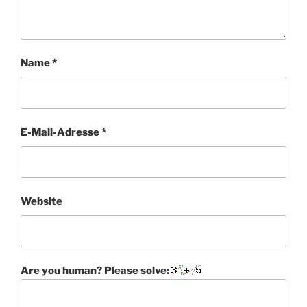
Name
*
E-Mail-Adresse
*
Website
Are you human? Please solve: