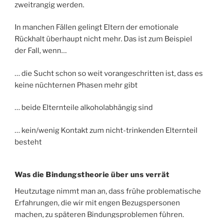
zweitrangig werden.
In manchen Fällen gelingt Eltern der emotionale
Rückhalt überhaupt nicht mehr. Das ist zum Beispiel
der Fall, wenn…
… die Sucht schon so weit vorangeschritten ist, dass es
keine nüchternen Phasen mehr gibt
… beide Elternteile alkoholabhängig sind
… kein/wenig Kontakt zum nicht-trinkenden Elternteil
besteht
Was die Bindungstheorie über uns verrät
Heutzutage nimmt man an, dass frühe problematische
Erfahrungen, die wir mit engen Bezugspersonen
machen, zu späteren Bindungsproblemen führen.