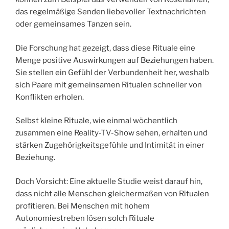
das regelmäßige Senden liebevoller Textnachrichten
oder gemeinsames Tanzen sein.
Die Forschung hat gezeigt, dass diese Rituale eine
Menge positive Auswirkungen auf Beziehungen haben.
Sie stellen ein Gefühl der Verbundenheit her, weshalb
sich Paare mit gemeinsamen Ritualen schneller von
Konflikten erholen.
Selbst kleine Rituale, wie einmal wöchentlich
zusammen eine Reality-TV-Show sehen, erhalten und
stärken Zugehörigkeitsgefühle und Intimität in einer
Beziehung.
Doch Vorsicht: Eine aktuelle Studie weist darauf hin,
dass nicht alle Menschen gleichermaßen von Ritualen
profitieren. Bei Menschen mit hohem
Autonomiestreben lösen solch Rituale