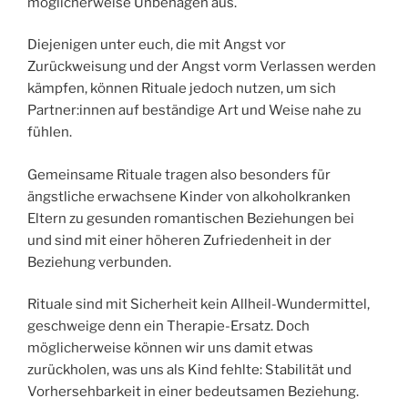
möglicherweise Unbehagen aus.
Diejenigen unter euch, die mit Angst vor
Zurückweisung und der Angst vorm Verlassen werden
kämpfen, können Rituale jedoch nutzen, um sich
Partner:innen auf beständige Art und Weise nahe zu
fühlen.
Gemeinsame Rituale tragen also besonders für
ängstliche erwachsene Kinder von alkoholkranken
Eltern zu gesunden romantischen Beziehungen bei
und sind mit einer höheren Zufriedenheit in der
Beziehung verbunden.
Rituale sind mit Sicherheit kein Allheil-Wundermittel,
geschweige denn ein Therapie-Ersatz. Doch
möglicherweise können wir uns damit etwas
zurückholen, was uns als Kind fehlte: Stabilität und
Vorhersehbarkeit in einer bedeutsamen Beziehung.