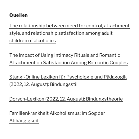
Quellen
The relationship between need for control, attachment
style, and relationship satisfaction among adult
children of alcoholics
The Impact of Using Intimacy Rituals and Romantic
Attachment on Satisfaction Among Romantic Couples
Stangl-
Online Lexikon für Psychologie und Pädagogik
(2022, 12. August): Bindungsstil
Dorsch-Lexikon (2022, 12. August):
Bindungstheorie
Familienkrankheit Alkoholismus: Im Sog der
Abhängigkeit