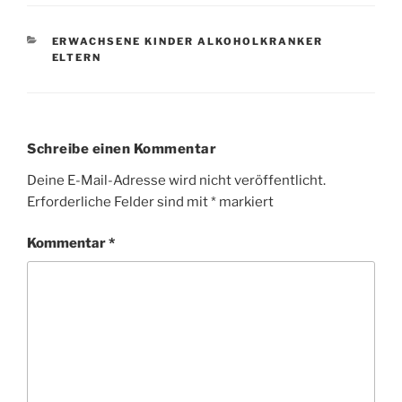
KATEGORIEN
ERWACHSENE KINDER ALKOHOLKRANKER
ELTERN
Schreibe einen Kommentar
Deine E-Mail-Adresse wird nicht veröffentlicht.
Erforderliche Felder sind mit
*
markiert
Kommentar
*