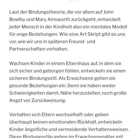
Laut der Bindungstheorie, die vor allem auf John
Bowlby und Mary Ainsworth zurückgeht, entwickelt
jeder Mensch in der Kindheit also ein mentales Modell
für enge Beziehungen. Wie eine Art Skript gibt es uns
vor, wie wir uns in späteren Freund- und
Partnerschaften verhalten.
Wachsen Kinder in einem Elternhaus auf, in dem sie
sich sicher und geborgen fühlen, entwickeln sie einen
sicheren Bindungsstil. Als Erwachsene gehen sie
gesunde Beziehungen ein. Denn sie haben weder
Schwierigkeiten damit, Nähe herzustellen, noch große
Angst vor Zurückweisung.
Verhalten sich Eltern wechselhaft oder geben
überhaupt keinen emotionalen Rückhalt, entwickeln
Kinder ängstliche und vermeidende Verhaltensweisen.
Diese Bindungsstile gehen im Erwachsenenalter mit