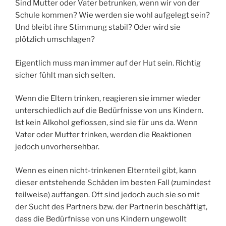
Sind Mutter oder Vater betrunken, wenn wir von der
Schule kommen? Wie werden sie wohl aufgelegt sein?
Und bleibt ihre Stimmung stabil? Oder wird sie
plötzlich umschlagen?
Eigentlich muss man immer auf der Hut sein. Richtig
sicher fühlt man sich selten.
Wenn die Eltern trinken, reagieren sie immer wieder
unterschiedlich auf die Bedürfnisse von uns Kindern.
Ist kein Alkohol geflossen, sind sie für uns da. Wenn
Vater oder Mutter trinken, werden die Reaktionen
jedoch unvorhersehbar.
Wenn es einen nicht-trinkenen Elternteil gibt, kann
dieser entstehende Schäden im besten Fall (zumindest
teilweise) auffangen. Oft sind jedoch auch sie so mit
der Sucht des Partners bzw. der Partnerin beschäftigt,
dass die Bedürfnisse von uns Kindern ungewollt